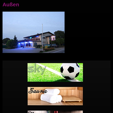
Außen