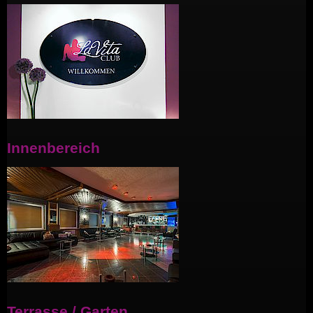
Innenbereich
Terrasse / Garten