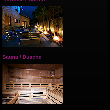
Sauna / Dusche