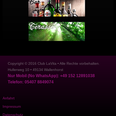
Copyright © 2016 Club LaVita • Alle Rechte vorbehalten.
Hullerweg 10 • 49134 Wallenhorst
Nur Mobil (No WhatsApp): +49 152 12891038
Telefon
: 05407 8849074
Anfahrt
Impressum
Datenschutz