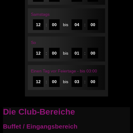
Samstags
12
:
00
bis
04
:
00
So
12
:
00
bis
01
:
00
Einen Tag vor Feiertage - bis 03:00
12
:
00
bis
03
:
00
Die Club-Bereiche
Buffet / Eingangsbereich